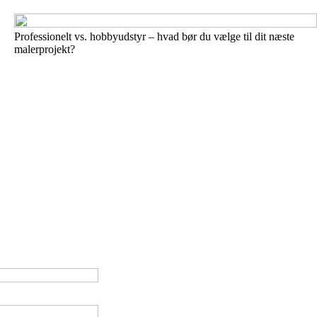
Professionelt vs. hobbyudstyr – hvad bør du vælge til dit næste
malerprojekt?