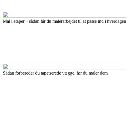
Mal i etaper – sådan får du malerarbejdet til at passe ind i hverdagen
Sådan forbereder du tapetserede vægge, før du maler dem