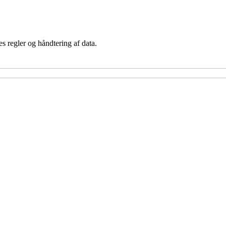
s regler og håndtering af data.