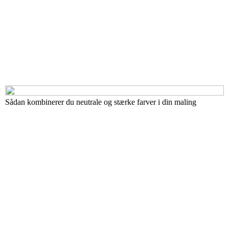
Sådan kombinerer du neutrale og stærke farver i din maling