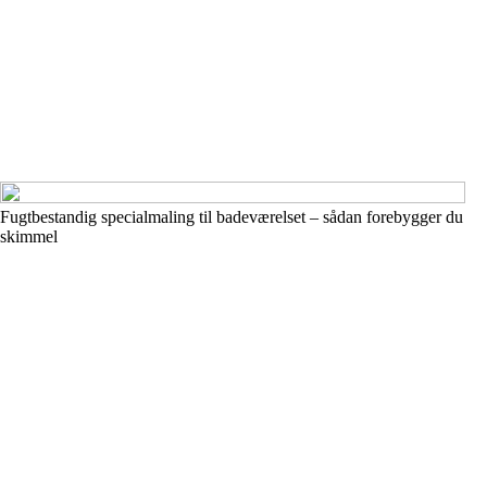
Fugtbestandig specialmaling til badeværelset – sådan forebygger du
skimmel