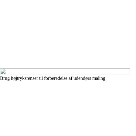
Brug højtryksrenser til forberedelse af udendørs maling