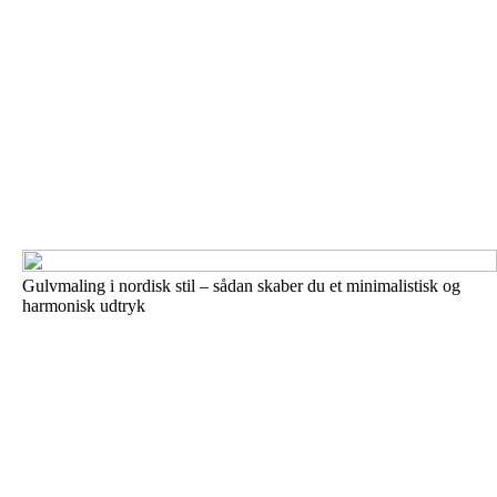
Gulvmaling i nordisk stil – sådan skaber du et minimalistisk og
harmonisk udtryk