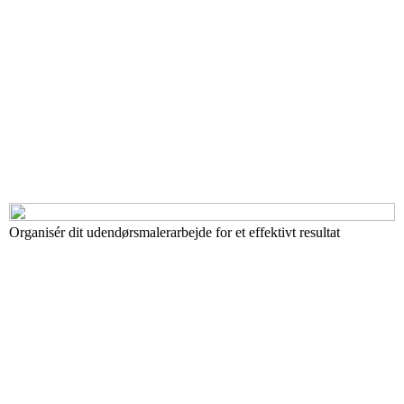
Organisér dit udendørsmalerarbejde for et effektivt resultat