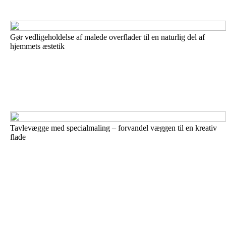
Gør vedligeholdelse af malede overflader til en naturlig del af
hjemmets æstetik
Tavlevægge med specialmaling – forvandel væggen til en kreativ
flade