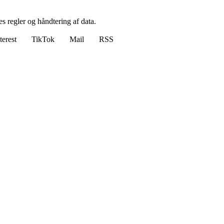
s regler og håndtering af data.
terest
TikTok
Mail
RSS